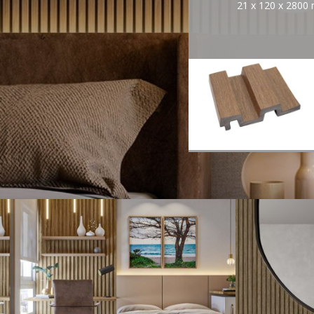
21 x 120 x 2800