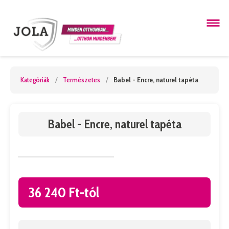
Kategóriák
/
Természetes
/
Babel - Encre, naturel tapéta
Babel - Encre, naturel tapéta
36 240 Ft-tól