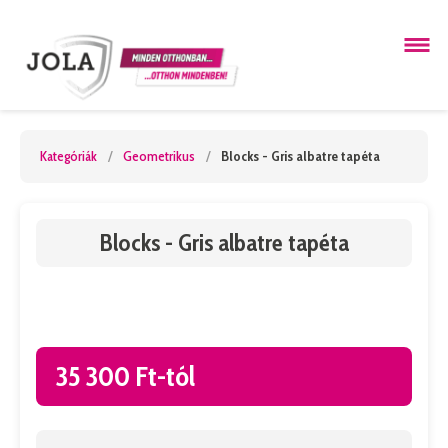
Kategóriák
/
Geometrikus
/
Blocks - Gris albatre tapéta
Blocks - Gris albatre tapéta
35 300 Ft-tól