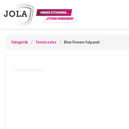
Kategóriák
/
Természetes
/
Blue flowers falpanel