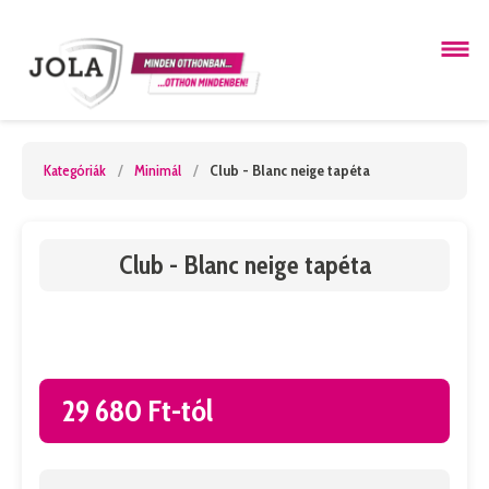
Kategóriák
/
Minimál
/
Club - Blanc neige tapéta
Club - Blanc neige tapéta
29 680 Ft-tól