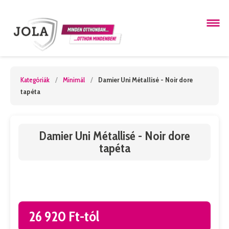
Kategóriák
/
Minimál
/
Damier Uni Métallisé - Noir dore
tapéta
Damier Uni Métallisé - Noir dore
tapéta
26 920 Ft-tól