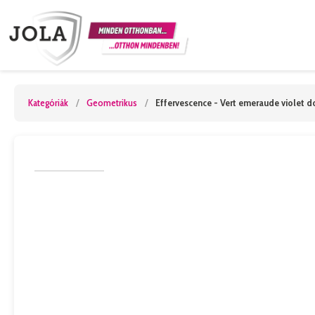
Kategóriák
/
Geometrikus
/
Effervescence - Vert emeraude violet d