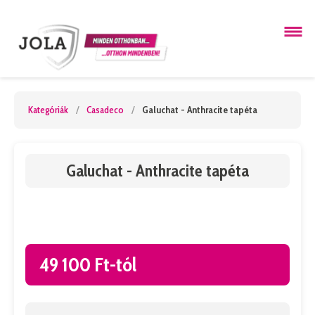
Kategóriák
/
Casadeco
/
Galuchat - Anthracite tapéta
Galuchat - Anthracite tapéta
49 100 Ft-tól