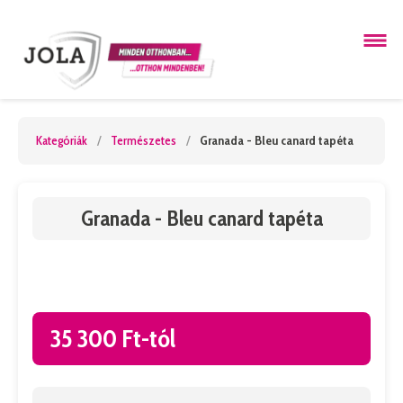
Kategóriák
/
Természetes
/
Granada - Bleu canard tapéta
Granada - Bleu canard tapéta
35 300 Ft-tól