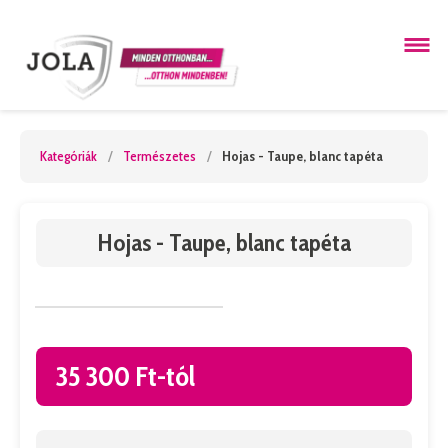
Kategóriák
/
Természetes
/
Hojas - Taupe, blanc tapéta
Hojas - Taupe, blanc tapéta
35 300 Ft-tól