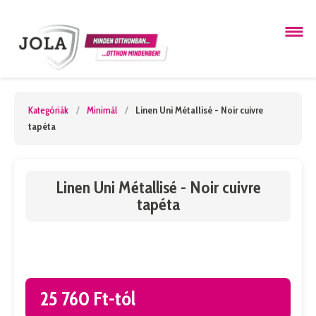
Kategóriák
/
Minimál
/
Linen Uni Métallisé - Noir cuivre
tapéta
Linen Uni Métallisé - Noir cuivre
tapéta
25 760 Ft-tól