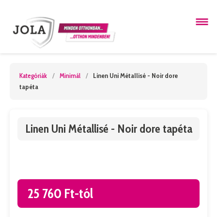
Kategóriák
/
Minimál
/
Linen Uni Métallisé - Noir dore
tapéta
Linen Uni Métallisé - Noir dore tapéta
25 760 Ft-tól