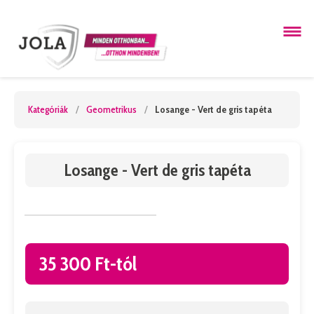
Kategóriák
/
Geometrikus
/
Losange - Vert de gris tapéta
Losange - Vert de gris tapéta
35 300 Ft-tól