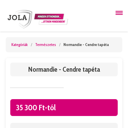
Kategóriák
/
Természetes
/
Normandie - Cendre tapéta
Normandie - Cendre tapéta
35 300 Ft-tól