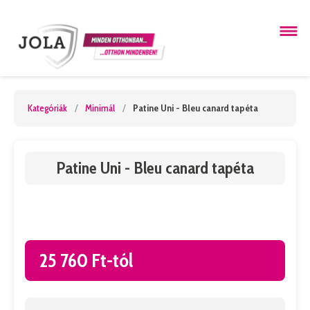
Kategóriák
/
Minimál
/
Patine Uni - Bleu canard tapéta
Patine Uni - Bleu canard tapéta
25 760 Ft-tól