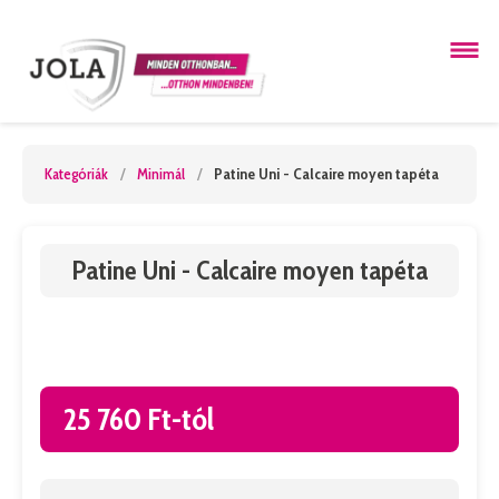
Kategóriák
/
Minimál
/
Patine Uni - Calcaire moyen tapéta
Patine Uni - Calcaire moyen tapéta
25 760 Ft-tól