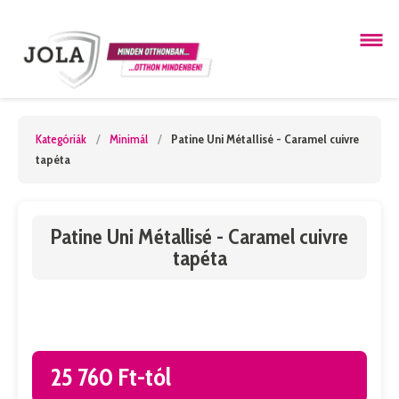
Kategóriák
/
Minimál
/
Patine Uni Métallisé - Caramel cuivre
tapéta
Patine Uni Métallisé - Caramel cuivre
tapéta
25 760 Ft-tól