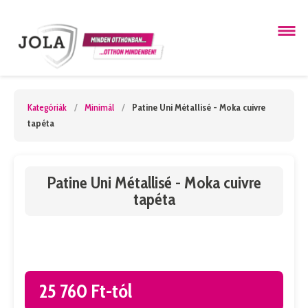
Kategóriák
/
Minimál
/
Patine Uni Métallisé - Moka cuivre
tapéta
Patine Uni Métallisé - Moka cuivre
tapéta
25 760 Ft-tól