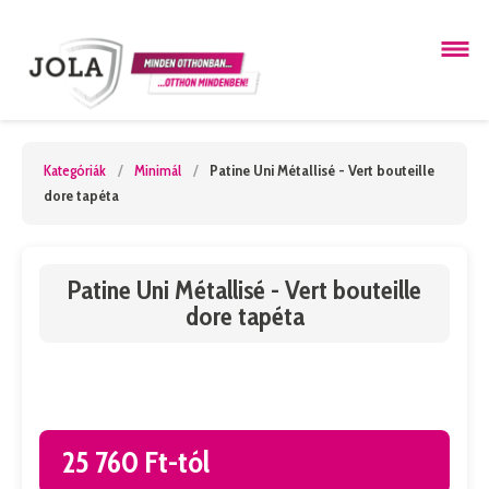
Kategóriák
/
Minimál
/
Patine Uni Métallisé - Vert bouteille
dore tapéta
Patine Uni Métallisé - Vert bouteille
dore tapéta
25 760 Ft-tól