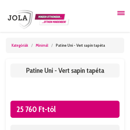
Kategóriák
/
Minimál
/
Patine Uni - Vert sapin tapéta
Patine Uni - Vert sapin tapéta
25 760 Ft-tól