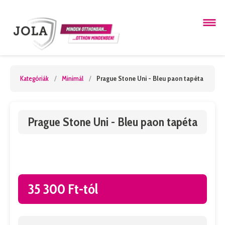
Kategóriák
/
Minimál
/
Prague Stone Uni - Bleu paon tapéta
Prague Stone Uni - Bleu paon tapéta
35 300 Ft-tól