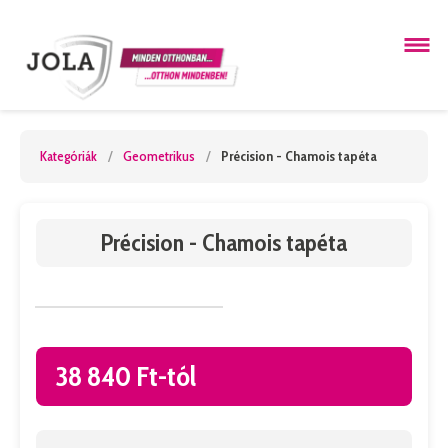
Kategóriák
/
Geometrikus
/
Précision - Chamois tapéta
Précision - Chamois tapéta
38 840 Ft-tól