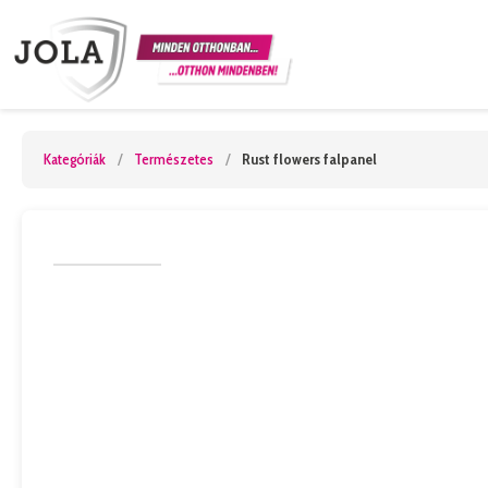
Kategóriák
/
Természetes
/
Rust flowers falpanel