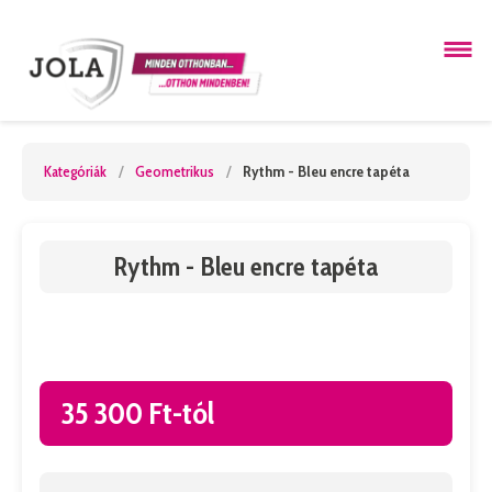
Kategóriák
/
Geometrikus
/
Rythm - Bleu encre tapéta
Rythm - Bleu encre tapéta
35 300 Ft-tól