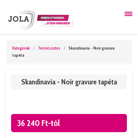
Kategóriák
/
Természetes
/
Skandinavia - Noir gravure
tapéta
Skandinavia - Noir gravure tapéta
36 240 Ft-tól