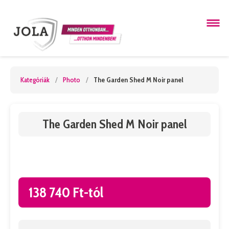
Kategóriák
/
Photo
/
The Garden Shed M Noir panel
The Garden Shed M Noir panel
138 740 Ft-tól