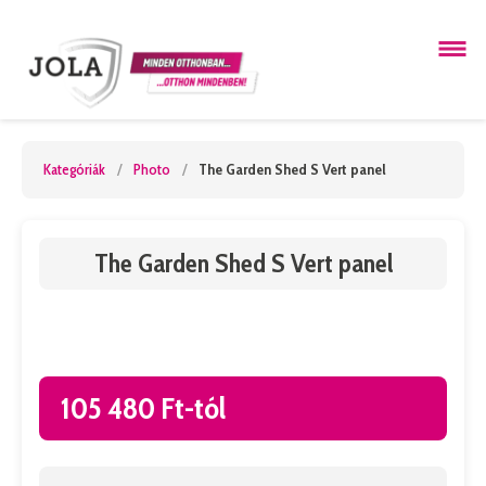
Kategóriák
/
Photo
/
The Garden Shed S Vert panel
The Garden Shed S Vert panel
105 480 Ft-tól