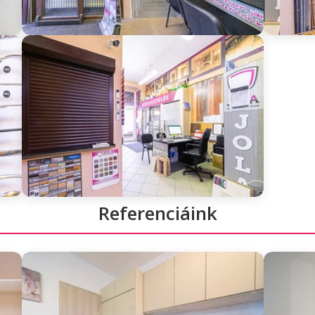
Referenciáink