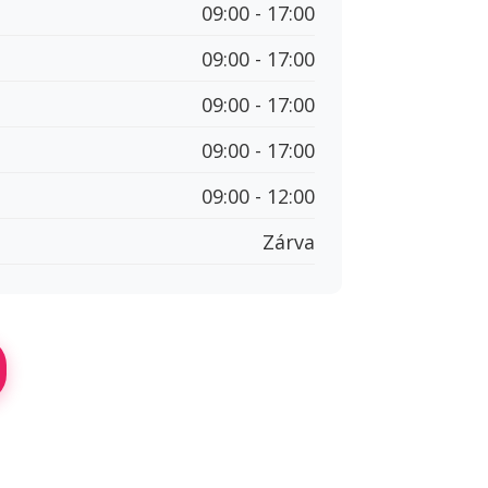
09:00 - 17:00
09:00 - 17:00
09:00 - 17:00
09:00 - 17:00
09:00 - 12:00
Zárva