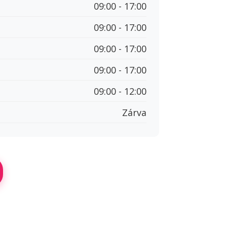
09:00 - 17:00
09:00 - 17:00
09:00 - 17:00
09:00 - 17:00
09:00 - 12:00
Zárva