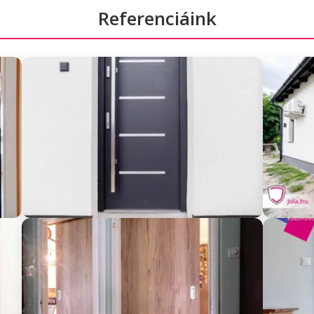
Referenciáink