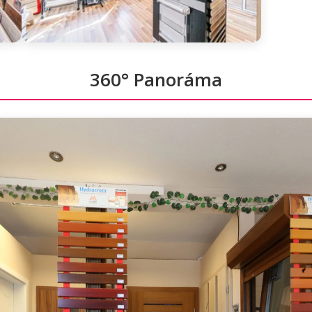
360° Panoráma