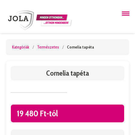
Kategóriák
/
Természetes
/
Cornelia tapéta
Cornelia tapéta
19 480 Ft-tól