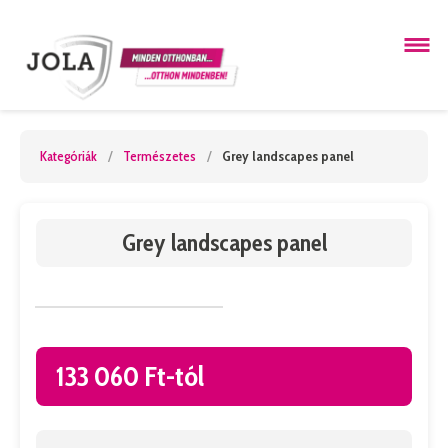
Kategóriák
/
Természetes
/
Grey landscapes panel
Grey landscapes panel
133 060 Ft-tól