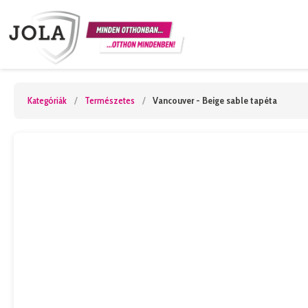
Kategóriák
/
Természetes
/
Vancouver - Beige sable tapéta