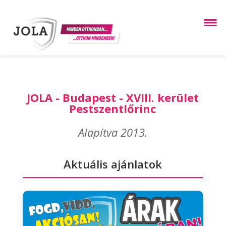
JOLA - Budapest - XVIII. kerület
Pestszentlőrinc
Alapítva 2013.
Aktuális ajánlatok