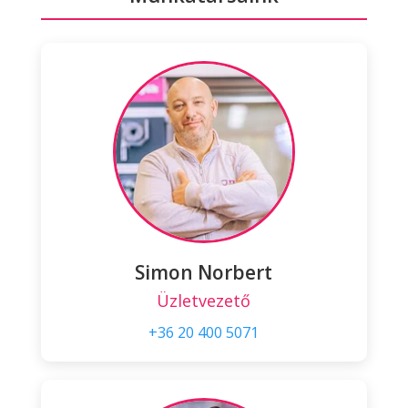
Simon Norbert
Üzletvezető
+36 20 400 5071