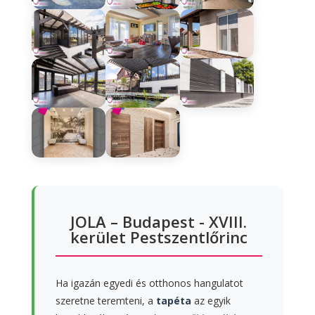
JOLA – Budapest - XVIII.
kerület Pestszentlőrinc
Ha igazán egyedi és otthonos hangulatot
szeretne teremteni, a
tapéta
az egyik