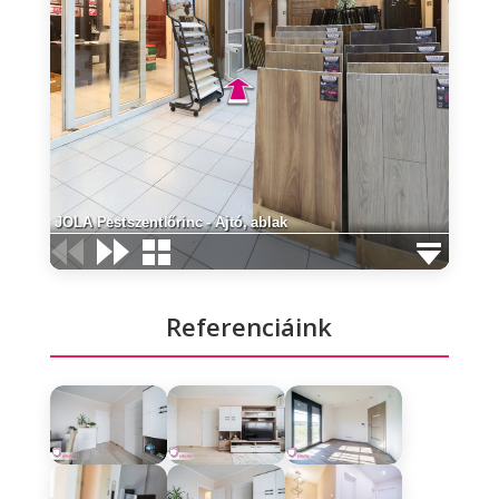
Referenciáink