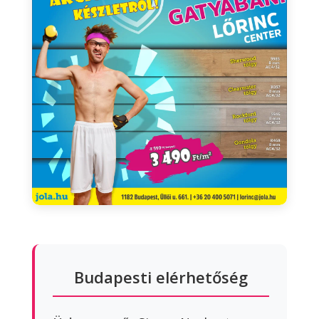
Budapesti elérhetőség