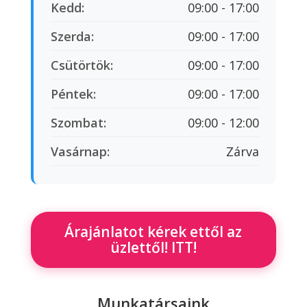
Kedd:
09:00 - 17:00
Szerda:
09:00 - 17:00
Csütörtök:
09:00 - 17:00
Péntek:
09:00 - 17:00
Szombat:
09:00 - 12:00
Vasárnap:
Zárva
Árajánlatot kérek ettől az
üzlettől! ITT!
Munkatársaink